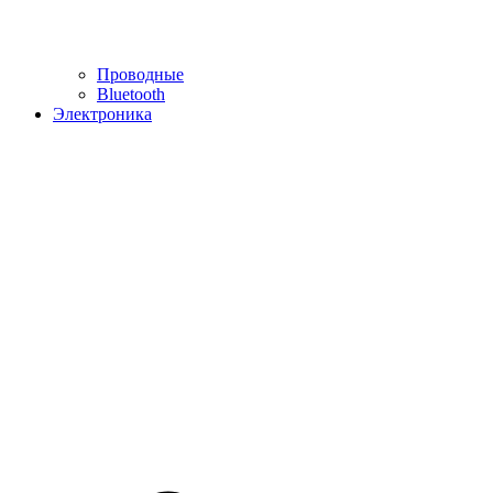
Проводные
Bluetooth
Электроника