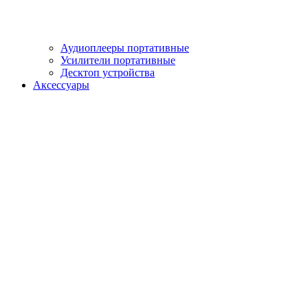
Аудиоплееры портативные
Усилители портативные
Десктоп устройства
Аксессуары