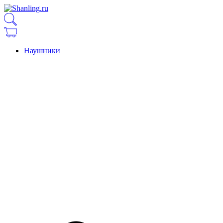
Наушники