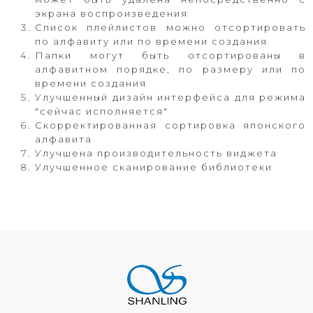
экрана воспроизведения
Список плейлистов можно отсортировать
по алфавиту или по времени создания
Папки могут быть отсортированы в
алфавитном порядке, по размеру или по
времени создания
Улучшенный дизайн интерфейса для режима
"сейчас исполняется"
Скорректированная сортировка японского
алфавита
Улучшена производительность виджета
Улучшенное сканирование библиотеки