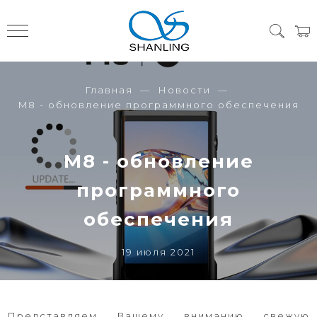
Главная
Новости
M8 - обновление программного обеспечения
M8 - обновление
программного
обеспечения
19 июля 2021
Представляем Вашему вниманию свежую