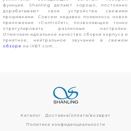
функций. Shanling делают хорошо, постоянно
дорабатывают свои устройства свежими
прошивками. Совсем недавно появилось новое
приложение «Controller», позволяющее тонко
отрегулировать различные настройки.
Отмечаем идеальное качество сборки корпуса и
приятное, нейтральное звучание в свежем
обзоре
на iXBT.com...
Каталог
Доставка/оплата/возврат
Политика конфиденциальности