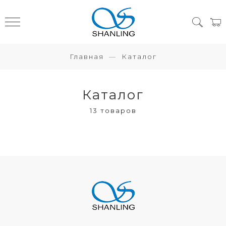
Главная
Каталог
Каталог
13 товаров