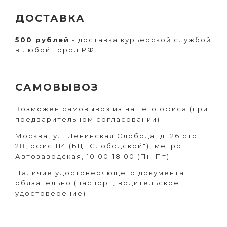
ДОСТАВКА
500 рублей
- доставка курьерской службой
в любой город РФ.
САМОВЫВОЗ
Возможен самовывоз из нашего офиса (при
предварительном согласовании).
Москва, ул. Ленинская Слобода, д. 26 стр.
28, офис 114 (БЦ "Слободской"), метро
Автозаводская,
10:00-18:00 (Пн-Пт)
Наличие удостоверяющего документа
обязательно (паспорт, водительское
удостоверение).