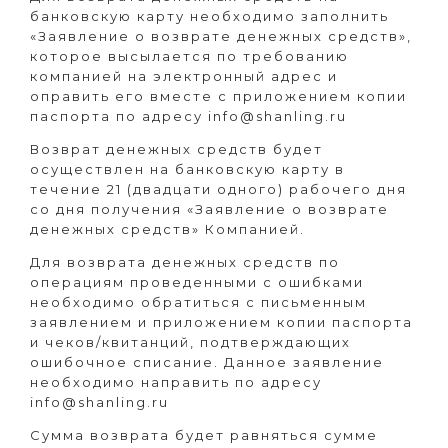
банковскую карту необходимо заполнить
«Заявление о возврате денежных средств»,
которое высылается по требованию
компанией на электронный адрес и
оправить его вместе с приложением копии
паспорта по адресу info@shanling.ru
Возврат денежных средств будет
осуществлен на банковскую карту в
течение 21 (двадцати одного) рабочего дня
со дня получения «Заявление о возврате
денежных средств» Компанией.
Для возврата денежных средств по
операциям проведенными с ошибками
необходимо обратиться с письменным
заявлением и приложением копии паспорта
и чеков/квитанций, подтверждающих
ошибочное списание. Данное заявление
необходимо направить по адресу
info@shanling.ru
Сумма возврата будет равняться сумме