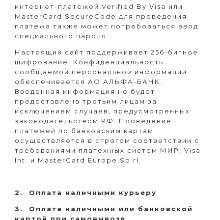
интернет-платежей Verified By Visa или
MasterCard SecureCode для проведения
платежа также может потребоваться ввод
специального пароля.
Настоящий сайт поддерживает 256-битное
шифрование. Конфиденциальность
сообщаемой персональной информации
обеспечивается АО АЛЬФА-БАНК.
Введенная информация не будет
предоставлена третьим лицам за
исключением случаев, предусмотренных
законодательством РФ. Проведение
платежей по банковским картам
осуществляется в строгом соответствии с
требованиями платежных систем МИР, Visa
Int. и MasterCard Europe Sp rl.
2. Оплата наличными курьеру
3. Оплата наличными или банковской
картой при самовывозе