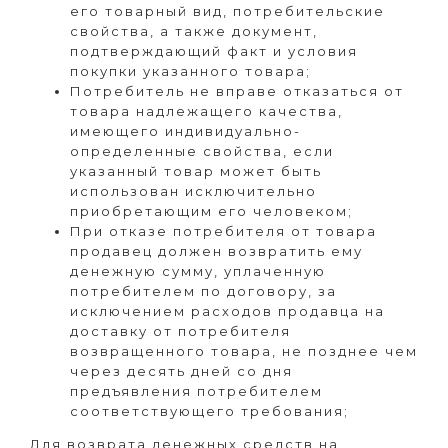
его товарный вид, потребительские
свойства, а также документ,
подтверждающий факт и условия
покупки указанного товара;
Потребитель не вправе отказаться от
товара надлежащего качества,
имеющего индивидуально-
определенные свойства, если
указанный товар может быть
использован исключительно
приобретающим его человеком;
При отказе потребителя от товара
продавец должен возвратить ему
денежную сумму, уплаченную
потребителем по договору, за
исключением расходов продавца на
доставку от потребителя
возвращенного товара, не позднее чем
через десять дней со дня
предъявления потребителем
соответствующего требования;
Для возврата денежных средств на