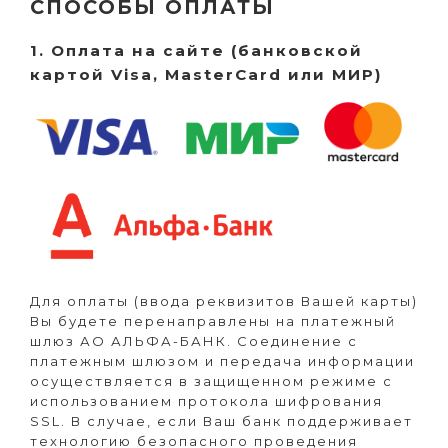
СПОСОБЫ ОПЛАТЫ
1. Оплата на сайте (банковской
картой Visa, MasterCard или МИР)
Для оплаты (ввода реквизитов Вашей карты)
Вы будете перенаправлены на платежный
шлюз АО АЛЬФА-БАНК. Соединение с
платежным шлюзом и передача информации
осуществляется в защищенном режиме с
использованием протокола шифрования
SSL. В случае, если Ваш банк поддерживает
технологию безопасного проведения