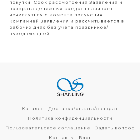
покупки. Срок рассмотрения Заявления и
возврата денежных средств начинает
исчисляться с момента получения
Компанией Заявления и рассчитывается в
рабочих днях без учета праздников/
выходных дней.
Каталог
Доставка/оплата/возврат
Политика конфиденциальности
Пользовательское соглашение
Задать вопрос
Контакты
Блог