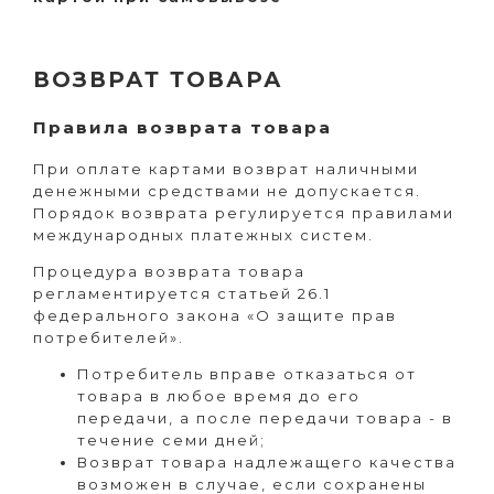
ВОЗВРАТ ТОВАРА
Правила возврата товара
При оплате картами возврат наличными
денежными средствами не допускается.
Порядок возврата регулируется правилами
международных платежных систем.
Процедура возврата товара
регламентируется статьей 26.1
федерального закона «О защите прав
потребителей».
Потребитель вправе отказаться от
товара в любое время до его
передачи, а после передачи товара - в
течение семи дней;
Возврат товара надлежащего качества
возможен в случае, если сохранены