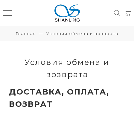
Главная
Условия обмена и возврата
Условия обмена и
возврата
ДОСТАВКА, ОПЛАТА,
ВОЗВРАТ