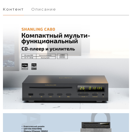
Контент
Описание