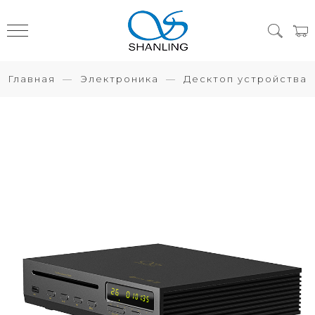
Главная
Электроника
Десктоп устройства