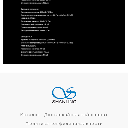
Каталог
Доставка/оплата/возврат
Политика конфиденциальности