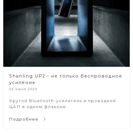
Shanling UP2 - не только беспроводное
усиление
03 июня 2020
Крутой Bluetooth-усилитель и проводной
ЦАП в одном флаконе
Подробнее