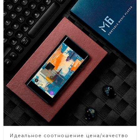
Идеальное соотношение цена/качество