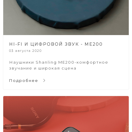
HI-FI И ЦИФРОВОЙ ЗВУК - ME200
03 августа 2020
Наушники Shanling ME200-комфортное
звучание и широкая сцена
Подробнее