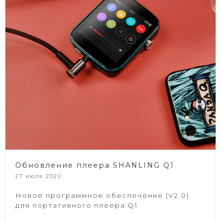
Обновление плеера SHANLING Q1
27 июля 2020
Новое программное обеспечение (V2.0)
для портативного плеера Q1