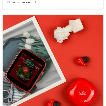
Подробнее