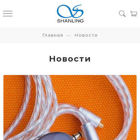
Главная
Новости
Новости