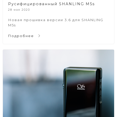
Русифицированный SHANLING M5s
28 мая 2020
Новая прошивка версии 3.6 для SHANLING
M5s
Подробнее