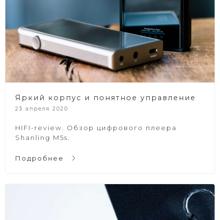
Яркий корпус и понятное управление
23 апреля 2020
HIFI-review. Обзор цифрового плеера
Shanling M5s.
Подробнее