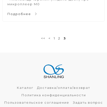
микроплеер M0
Подробнее
<<
<
1
2
3
Каталог
Доставка/оплата/возврат
Политика конфиденциальности
Пользовательское соглашение
Задать вопрос